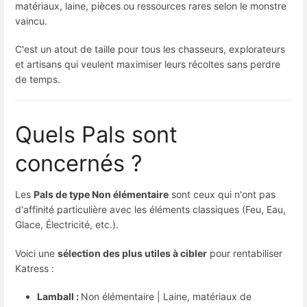
matériaux, laine, pièces ou ressources rares selon le monstre 
vaincu.
C'est un atout de taille pour tous les chasseurs, explorateurs
et artisans qui veulent maximiser leurs récoltes sans perdre
de temps.
Quels Pals sont
concernés ?
Les 
Pals de type Non élémentaire
 sont ceux qui n'ont pas 
d'affinité particulière avec les éléments classiques (Feu, Eau, 
Glace, Électricité, etc.).
Voici une 
sélection des plus utiles à cibler
 pour rentabiliser 
Katress :
Lamball : 
Non élémentaire | Laine, matériaux de