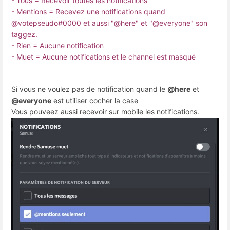
- Tous = Recevoir toutes les notifications
- Mentions = Recevez une notifications quand
@votepseudo#0000 et aussi "
@here
" et "
@everyone
" son
taggez.
- Rien = Aucune notification
- Muet = Aucune notifications et le channel est masqué
Si vous ne voulez pas de notification quand le
@here
et
@everyone
est utiliser cocher la case
Vous pouveez aussi recevoir sur mobile les notifications.