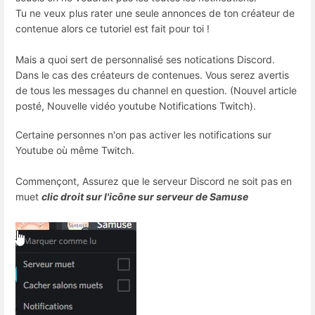
Tu ne veux plus rater une seule annonces de ton créateur de
contenue alors ce tutoriel est fait pour toi !
Mais a quoi sert de personnalisé ses notications Discord.
Dans le cas des créateurs de contenues. Vous serez avertis
de tous les messages du channel en question. (Nouvel article
posté, Nouvelle vidéo youtube Notifications Twitch).
Certaine personnes n'on pas activer les notifications sur
Youtube où même Twitch.
Commençont, Assurez que le serveur Discord ne soit pas en
muet
clic droit sur l'icône sur serveur de Samuse