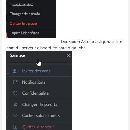
Deuxième Astuce : cliquez sur le
nom du serveur discord en haut à gauche