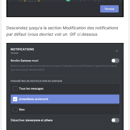
Descendez jusqu'a la section
Modification des notifications
par défaut (vous devriez voir un GIF ci dessous.