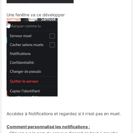
Une fenêtre va ce développer
Accédez à Notifications et regardez si il n'est pas en muet.
Comment personnalisé les notifications :