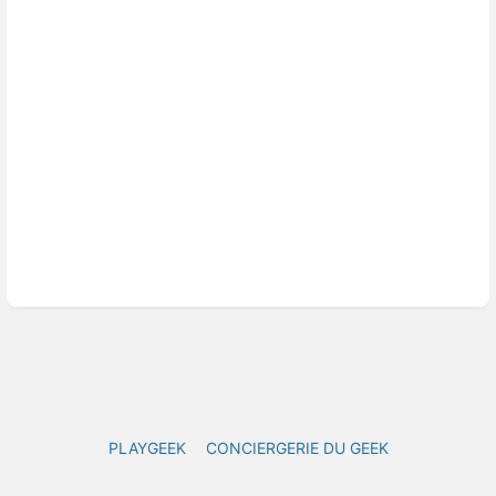
PLAYGEEK
CONCIERGERIE DU GEEK